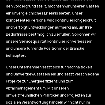
den Vordergrund stellt, möchten wir unseren Gästen
ein unvergleichliches Erlebnis bieten. Unser
kompetentes Personal wird kontinuierlich geschult
und verfolgt Entwicklungen aufmerksam, um Ihre
Bedürfnisse bestmöglich zu erfüllen. So können wir
unsere Servicequalität kontinuierlich verbessern
und unsere führende Position in der Branche
behaupten.
Unser Unternehmen setzt sich für Nachhaltigkeit
und Umweltbewusstsein ein und setzt verschiedene
Projekte zur Energieeffizienz und zum
Abfallmanagement um. Mit unseren
umweltfreundlichen Praktiken und Projekten zur
sozialen Verantwortung handeln wir nicht nur im