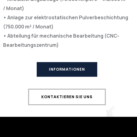
/ Monat)
• Anlage zur elektrostatischen Pulverbeschichtung
(750.000 m² / Monat)
• Abteilung für mechanische Bearbeitung (CNC-
Bearbeitungszentrum)
INFORMATIONEN
KONTAKTIEREN SIE UNS