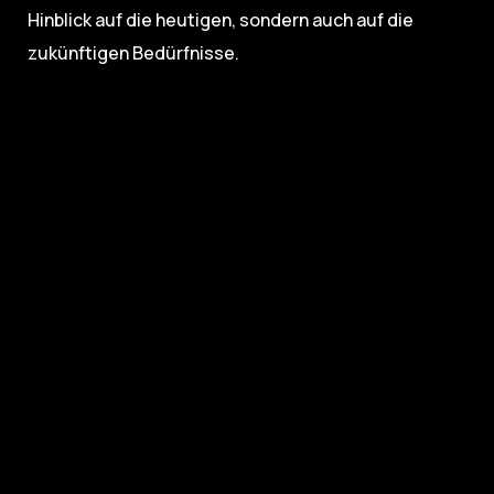
Hinblick auf die heutigen, sondern auch auf die
zukünftigen Bedürfnisse.