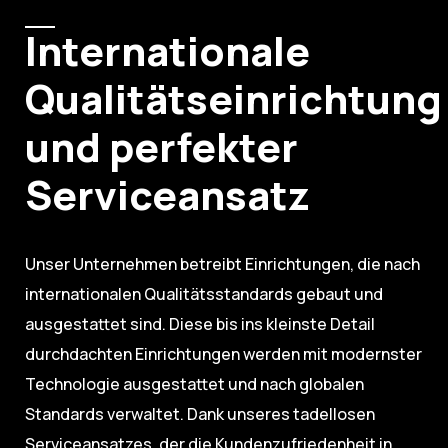
Internationale
Qualitätseinrichtung
und perfekter
Serviceansatz
Unser Unternehmen betreibt Einrichtungen, die nach
internationalen Qualitätsstandards gebaut und
ausgestattet sind. Diese bis ins kleinste Detail
durchdachten Einrichtungen werden mit modernster
Technologie ausgestattet und nach globalen
Standards verwaltet. Dank unseres tadellosen
Serviceansatzes, der die Kundenzufriedenheit in