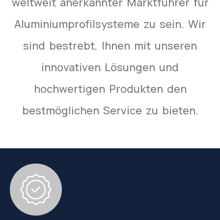
weltweit anerkannter Marktführer für
Aluminiumprofilsysteme zu sein. Wir
sind bestrebt, Ihnen mit unseren
innovativen Lösungen und
hochwertigen Produkten den
bestmöglichen Service zu bieten.