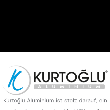
Kurtoğlu Aluminium ist stolz darauf, ein