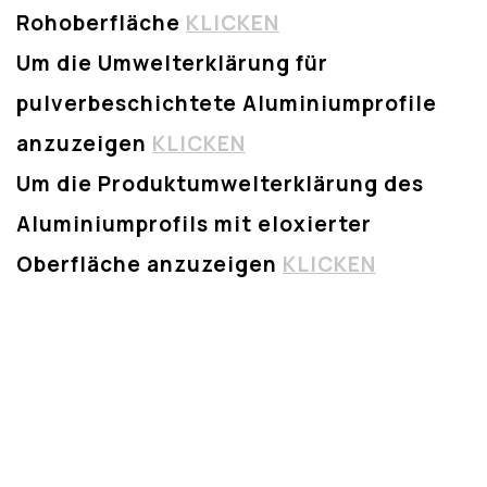
Rohoberfläche
KLICKEN
Um die Umwelterklärung für
pulverbeschichtete Aluminiumprofile
anzuzeigen
KLICKEN
Um die Produktumwelterklärung des
Aluminiumprofils mit eloxierter
Oberfläche anzuzeigen
KLICKEN