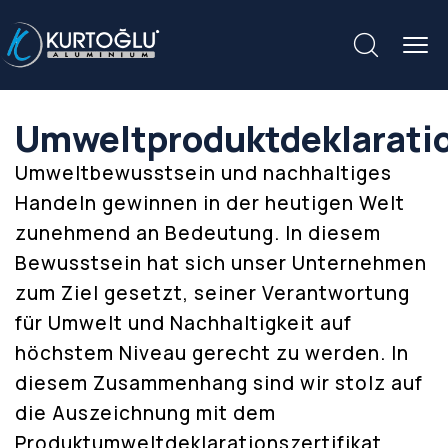
Umweltproduktdeklarati
Umweltbewusstsein und nachhaltiges
Handeln gewinnen in der heutigen Welt
zunehmend an Bedeutung. In diesem
Bewusstsein hat sich unser Unternehmen
zum Ziel gesetzt, seiner Verantwortung
für Umwelt und Nachhaltigkeit auf
höchstem Niveau gerecht zu werden. In
diesem Zusammenhang sind wir stolz auf
die Auszeichnung mit dem
Produktumweltdeklarationszertifikat