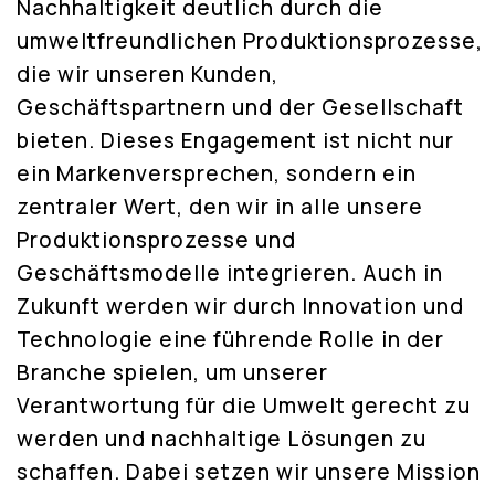
Nachhaltigkeit deutlich durch die
umweltfreundlichen Produktionsprozesse,
die wir unseren Kunden,
Geschäftspartnern und der Gesellschaft
bieten. Dieses Engagement ist nicht nur
ein Markenversprechen, sondern ein
zentraler Wert, den wir in alle unsere
Produktionsprozesse und
Geschäftsmodelle integrieren. Auch in
Zukunft werden wir durch Innovation und
Technologie eine führende Rolle in der
Branche spielen, um unserer
Verantwortung für die Umwelt gerecht zu
werden und nachhaltige Lösungen zu
schaffen. Dabei setzen wir unsere Mission