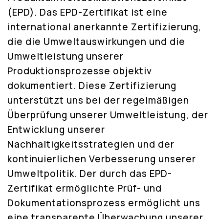
(EPD). Das EPD-Zertifikat ist eine
international anerkannte Zertifizierung,
die die Umweltauswirkungen und die
Umweltleistung unserer
Produktionsprozesse objektiv
dokumentiert. Diese Zertifizierung
unterstützt uns bei der regelmäßigen
Überprüfung unserer Umweltleistung, der
Entwicklung unserer
Nachhaltigkeitsstrategien und der
kontinuierlichen Verbesserung unserer
Umweltpolitik. Der durch das EPD-
Zertifikat ermöglichte Prüf- und
Dokumentationsprozess ermöglicht uns
eine transparente Überwachung unserer