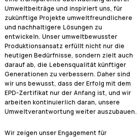
Umweltbeiträge und inspiriert uns, für
zukünftige Projekte umweltfreundlichere
und nachhaltigere Lösungen zu
entwickeln. Unser umweltbewusster
Produktionsansatz erfüllt nicht nur die
heutigen Bedürfnisse, sondern zielt auch
darauf ab, die Lebensqualität künftiger
Generationen zu verbessern. Daher sind
wir uns bewusst, dass der Erfolg mit dem
EPD-Zertifikat nur der Anfang ist, und wir
arbeiten kontinuierlich daran, unsere
Umweltverantwortung weiter auszubauen.
Wir zeigen unser Engagement für