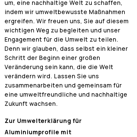
um, eine nachhaltige Welt zu schaffen,
indem wir umweltbewusste Maßnahmen
ergreifen. Wir freuen uns, Sie auf diesem
wichtigen Weg zu begleiten und unser
Engagement für die Umwelt zu teilen.
Denn wir glauben, dass selbst ein kleiner
Schritt der Beginn einer großen
Veränderung sein kann, die die Welt
verändern wird. Lassen Sie uns
zusammenarbeiten und gemeinsam für
eine umweltfreundliche und nachhaltige
Zukunft wachsen.
Zur Umwelterklärung für
Aluminiumprofile mit