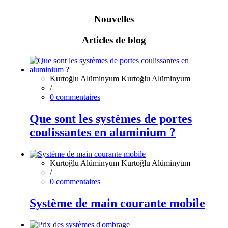
Nouvelles
Articles de blog
/
0 commentaires
Que sont les systèmes de portes
coulissantes en aluminium ?
/
0 commentaires
Système de main courante mobile