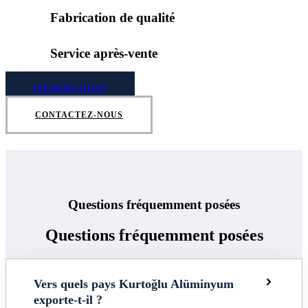
Fabrication de qualité
Service après-vente
INFORMATIONS
CONTACTEZ-NOUS
Questions fréquemment posées
Questions fréquemment posées
Vers quels pays Kurtoğlu Alüminyum
exporte-t-il ?