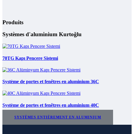
Produits
Systèmes d'aluminium Kurtoğlu
70TG Kapı Pencere Sistemi
Système de portes et fenêtres en aluminium 36C
Système de portes et fenêtres en aluminium 40C
SYSTÈMES ENTIÈREMENT EN ALUMINIUM