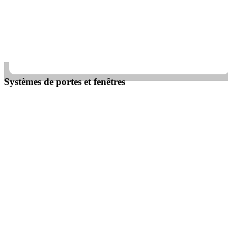
Systèmes de portes et fenêtres