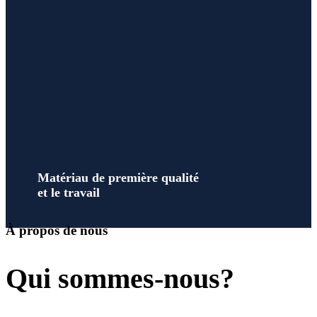
Matériau de première qualité
et le travail
À propos de nous
Qui sommes-nous?