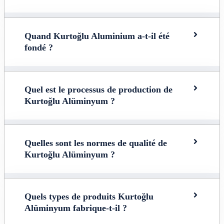
Quand Kurtoğlu Aluminium a-t-il été
fondé ?
Quel est le processus de production de
Kurtoğlu Alüminyum ?
Quelles sont les normes de qualité de
Kurtoğlu Alüminyum ?
Quels types de produits Kurtoğlu
Alüminyum fabrique-t-il ?