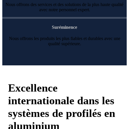
Nous offrons des services et des solutions de la plus haute qualité
avec notre personnel expert.
Suréminence
Nous offrons les produits les plus fiables et durables avec une
qualité supérieure.
Excellence
internationale dans les
systèmes de profilés en
aluminium