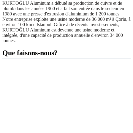
KURTOĞLU Aluminum a débuté sa production de cuivre et de
plomb dans les années 1960 et a fait son entrée dans le secteur en
1980 avec une presse d'extrusion d'aluminium de 1 200 tonnes.
Notre entreprise exploite une usine moderne de 36 000 m² à Çorlu, à
environ 100 km d'Istanbul. Grâce à de récents investissements,
KURTOĞLU Aluminum est devenue une usine moderne et
intégrée, d'une capacité de production annuelle d'environ 34 000
tonnes.
Que faisons-nous?