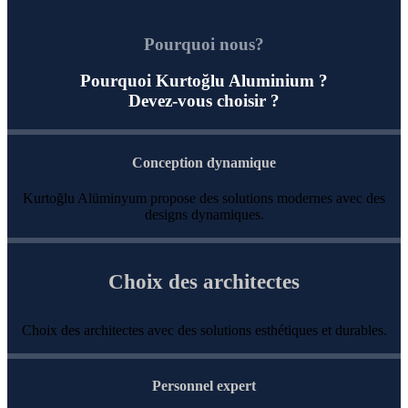
Pourquoi nous?
Pourquoi Kurtoğlu Aluminium ?
Devez-vous choisir ?
Conception dynamique
Kurtoğlu Alüminyum propose des solutions modernes avec des
designs dynamiques.
Choix des architectes
Choix des architectes avec des solutions esthétiques et durables.
Personnel expert