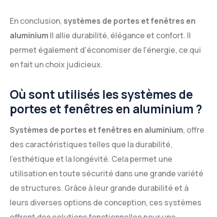
En conclusion,
systèmes de portes et fenêtres en
aluminium
Il allie durabilité, élégance et confort. Il
permet également d'économiser de l'énergie, ce qui
en fait un choix judicieux.
Où sont utilisés les systèmes de
portes et fenêtres en aluminium ?
Systèmes de portes et fenêtres en aluminium
, offre
des caractéristiques telles que la durabilité,
l'esthétique et la longévité. Cela permet une
utilisation en toute sécurité dans une grande variété
de structures. Grâce à leur grande durabilité et à
leurs diverses options de conception, ces systèmes
offrent des solutions fonctionnelles pour une