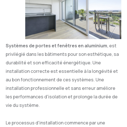
Systèmes de portes et fenêtres en aluminium
, est
privilégié dans les bâtiments pour son esthétique, sa
durabilité et son efficacité énergétique. Une
installation correcte est essentielle à la longévité et
au bon fonctionnement de ces systèmes. Une
installation professionnelle et sans erreur améliore
les performances d'isolation et prolonge la durée de
vie du système.
Le processus d'installation commence par une