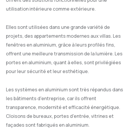
utilisation intérieure comme extérieure.
Elles sont utilisées dans une grande variété de
projets, des appartements modernes aux villas. Les
fenêtres en aluminium, grâce à leurs profilés fins,
offrent une meilleure transmission de la lumière. Les
portes en aluminium, quant à elles, sont privilégiées
pour leur sécurité et leur esthétique.
Les systèmes en aluminium sont très répandus dans
les bâtiments d'entreprise, car ils offrent
transparence, modernité et efficacité énergétique.
Cloisons de bureaux, portes d'entrée, vitrines et
façades sont fabriqués en aluminium.