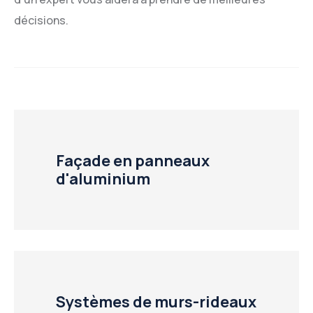
décisions.
Façade en panneaux
d'aluminium
Systèmes de murs-rideaux