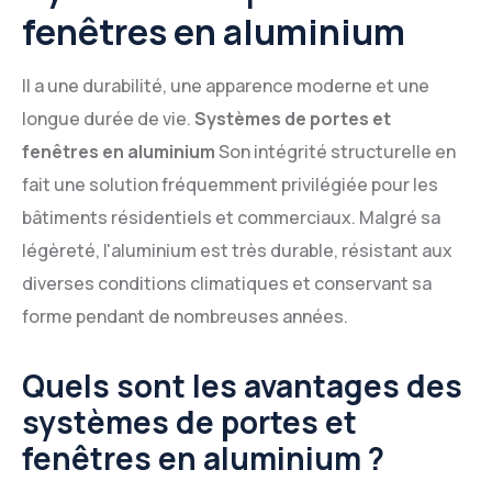
fenêtres en aluminium
Il a une durabilité, une apparence moderne et une
longue durée de vie.
Systèmes de portes et
fenêtres en aluminium
Son intégrité structurelle en
fait une solution fréquemment privilégiée pour les
bâtiments résidentiels et commerciaux. Malgré sa
légèreté, l'aluminium est très durable, résistant aux
diverses conditions climatiques et conservant sa
forme pendant de nombreuses années.
Quels sont les avantages des
systèmes de portes et
fenêtres en aluminium ?