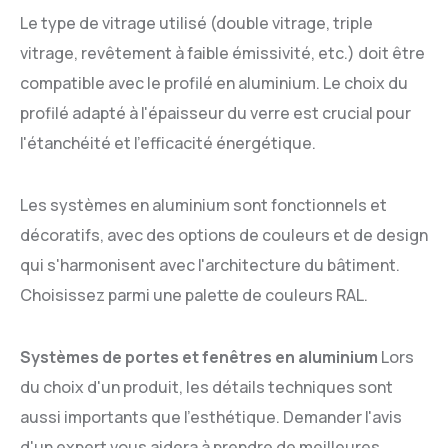
Le type de vitrage utilisé (double vitrage, triple
vitrage, revêtement à faible émissivité, etc.) doit être
compatible avec le profilé en aluminium. Le choix du
profilé adapté à l'épaisseur du verre est crucial pour
l'étanchéité et l'efficacité énergétique.
Les systèmes en aluminium sont fonctionnels et
décoratifs, avec des options de couleurs et de design
qui s'harmonisent avec l'architecture du bâtiment.
Choisissez parmi une palette de couleurs RAL.
Systèmes de portes et fenêtres en aluminium
Lors
du choix d'un produit, les détails techniques sont
aussi importants que l'esthétique. Demander l'avis
d'un expert vous aidera à prendre de meilleures