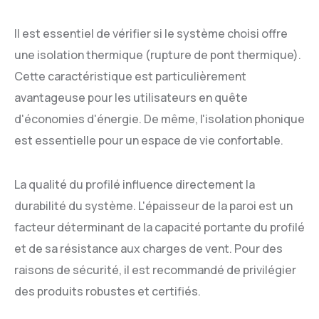
Il est essentiel de vérifier si le système choisi offre
une isolation thermique (rupture de pont thermique).
Cette caractéristique est particulièrement
avantageuse pour les utilisateurs en quête
d'économies d'énergie. De même, l'isolation phonique
est essentielle pour un espace de vie confortable.
La qualité du profilé influence directement la
durabilité du système. L'épaisseur de la paroi est un
facteur déterminant de la capacité portante du profilé
et de sa résistance aux charges de vent. Pour des
raisons de sécurité, il est recommandé de privilégier
des produits robustes et certifiés.