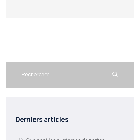
Derniers articles