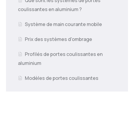
Que sont les systèmes de portes
coulissantes en aluminium ?
Système de main courante mobile
Prix des systèmes d'ombrage
Profilés de portes coulissantes en
aluminium
Modèles de portes coulissantes