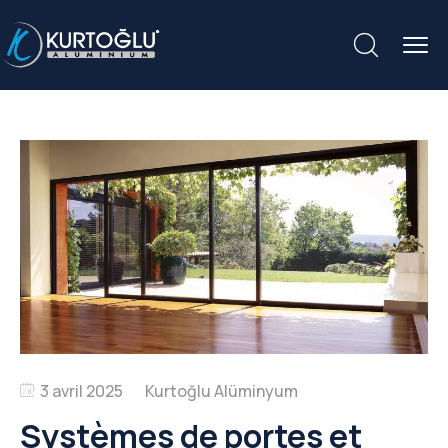
3 avril 2025
Systèmes de portes et