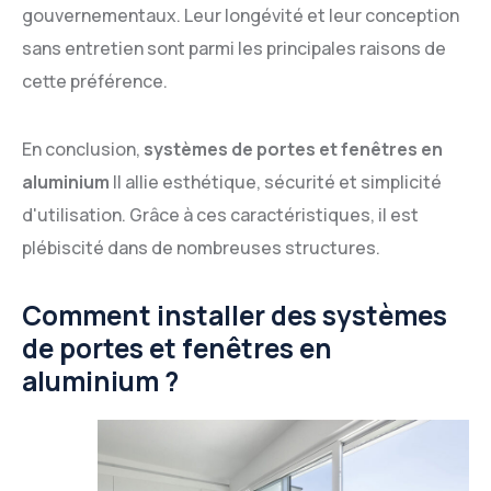
gouvernementaux. Leur longévité et leur conception
sans entretien sont parmi les principales raisons de
cette préférence.
En conclusion,
systèmes de portes et fenêtres en
aluminium
Il allie esthétique, sécurité et simplicité
d'utilisation. Grâce à ces caractéristiques, il est
plébiscité dans de nombreuses structures.
Comment installer des systèmes
de portes et fenêtres en
aluminium ?