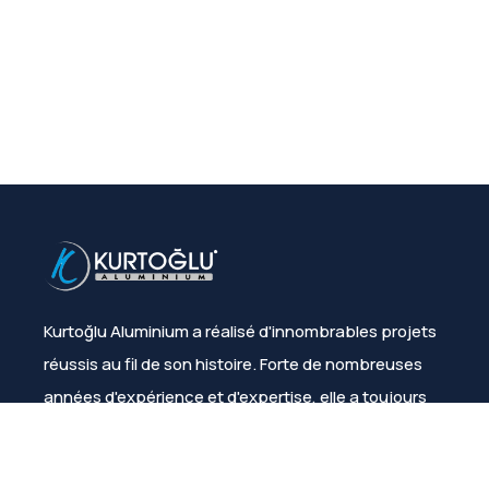
Kurtoğlu Aluminium a réalisé d'innombrables projets
réussis au fil de son histoire. Forte de nombreuses
années d'expérience et d'expertise, elle a toujours
assuré la satisfaction de ses clients.