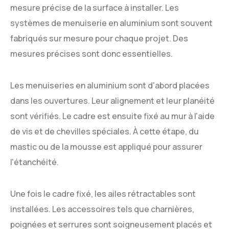
mesure précise de la surface à installer. Les
systèmes de menuiserie en aluminium sont souvent
fabriqués sur mesure pour chaque projet. Des
mesures précises sont donc essentielles.
Les menuiseries en aluminium sont d'abord placées
dans les ouvertures. Leur alignement et leur planéité
sont vérifiés. Le cadre est ensuite fixé au mur à l'aide
de vis et de chevilles spéciales. À cette étape, du
mastic ou de la mousse est appliqué pour assurer
l'étanchéité.
Une fois le cadre fixé, les ailes rétractables sont
installées. Les accessoires tels que charnières,
poignées et serrures sont soigneusement placés et