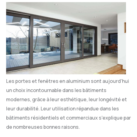
Les portes et fenêtres en aluminium sont aujourd'hui
un choix incontournable dans les bâtiments
modernes, grâce à leur esthétique, leur longévité et
leur durabilité. Leur utilisation répandue dans les
bâtiments résidentiels et commerciaux s'explique par
de nombreuses bonnes raisons.