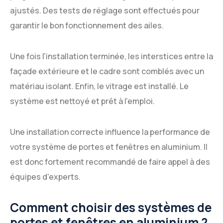
ajustés. Des tests de réglage sont effectués pour
garantir le bon fonctionnement des ailes.
Une fois l'installation terminée, les interstices entre la
façade extérieure et le cadre sont comblés avec un
matériau isolant. Enfin, le vitrage est installé. Le
système est nettoyé et prêt à l'emploi.
Une installation correcte influence la performance de
votre système de portes et fenêtres en aluminium. Il
est donc fortement recommandé de faire appel à des
équipes d'experts.
Comment choisir des systèmes de
portes et fenêtres en aluminium ?