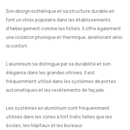
Son design esthétique et sa structure durable en
font un choix populaire dans les établissements
d'hébergement comme les hôtels. Il offre également
une isolation phonique et thermique, améliorant ainsi
le confort.
L'aluminium se distingue par sa durabilité et son
élégance dans les grandes vitrines. Il est
fréquemment utilisé dans les systèmes de portes
automatiques et les revêtements de façade.
Les systèmes en aluminium sont fréquemment
utilisés dans les zones à fort trafic telles que les
écoles, les hôpitaux et les bureaux