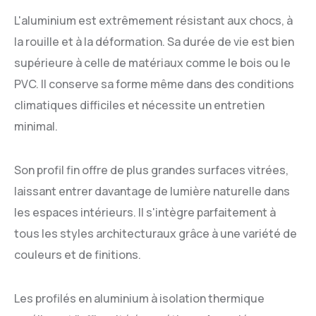
L'aluminium est extrêmement résistant aux chocs, à
la rouille et à la déformation. Sa durée de vie est bien
supérieure à celle de matériaux comme le bois ou le
PVC. Il conserve sa forme même dans des conditions
climatiques difficiles et nécessite un entretien
minimal.
Son profil fin offre de plus grandes surfaces vitrées,
laissant entrer davantage de lumière naturelle dans
les espaces intérieurs. Il s'intègre parfaitement à
tous les styles architecturaux grâce à une variété de
couleurs et de finitions.
Les profilés en aluminium à isolation thermique