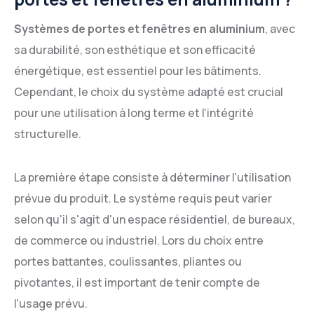
Systèmes de portes et fenêtres en aluminium
, avec
sa durabilité, son esthétique et son efficacité
énergétique, est essentiel pour les bâtiments.
Cependant, le choix du système adapté est crucial
pour une utilisation à long terme et l'intégrité
structurelle.
La première étape consiste à déterminer l'utilisation
prévue du produit. Le système requis peut varier
selon qu'il s'agit d'un espace résidentiel, de bureaux,
de commerce ou industriel. Lors du choix entre
portes battantes, coulissantes, pliantes ou
pivotantes, il est important de tenir compte de
l'usage prévu.