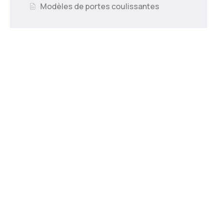
Modèles de portes coulissantes