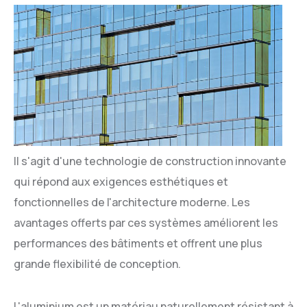
Il s'agit d'une technologie de construction innovante
qui répond aux exigences esthétiques et
fonctionnelles de l'architecture moderne. Les
avantages offerts par ces systèmes améliorent les
performances des bâtiments et offrent une plus
grande flexibilité de conception.
L'aluminium est un matériau naturellement résistant à