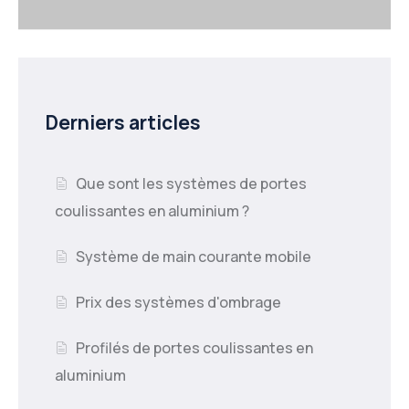
Derniers articles
Que sont les systèmes de portes
coulissantes en aluminium ?
Système de main courante mobile
Prix des systèmes d'ombrage
Profilés de portes coulissantes en
aluminium