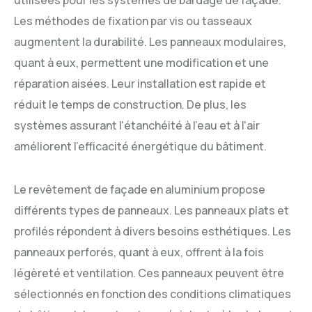
Les méthodes de fixation par vis ou tasseaux
augmentent la durabilité. Les panneaux modulaires,
quant à eux, permettent une modification et une
réparation aisées. Leur installation est rapide et
réduit le temps de construction. De plus, les
systèmes assurant l'étanchéité à l'eau et à l'air
améliorent l'efficacité énergétique du bâtiment.
Le revêtement de façade en aluminium propose
différents types de panneaux. Les panneaux plats et
profilés répondent à divers besoins esthétiques. Les
panneaux perforés, quant à eux, offrent à la fois
légèreté et ventilation. Ces panneaux peuvent être
sélectionnés en fonction des conditions climatiques