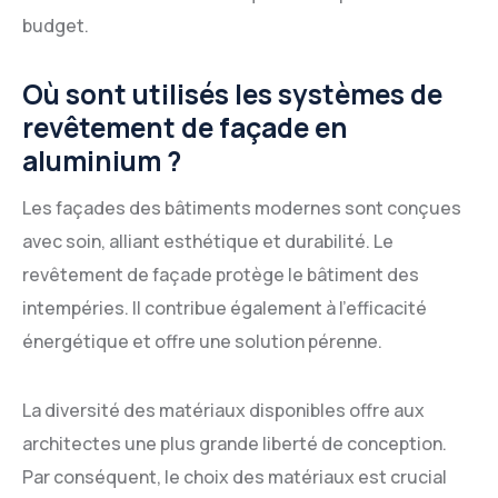
budget.
Où sont utilisés les systèmes de
revêtement de façade en
aluminium ?
Les façades des bâtiments modernes sont conçues
avec soin, alliant esthétique et durabilité. Le
revêtement de façade protège le bâtiment des
intempéries. Il contribue également à l'efficacité
énergétique et offre une solution pérenne.
La diversité des matériaux disponibles offre aux
architectes une plus grande liberté de conception.
Par conséquent, le choix des matériaux est crucial