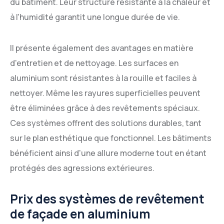
du bâtiment. Leur structure résistante à la chaleur et
à l'humidité garantit une longue durée de vie.
Il présente également des avantages en matière
d'entretien et de nettoyage. Les surfaces en
aluminium sont résistantes à la rouille et faciles à
nettoyer. Même les rayures superficielles peuvent
être éliminées grâce à des revêtements spéciaux.
Ces systèmes offrent des solutions durables, tant
sur le plan esthétique que fonctionnel. Les bâtiments
bénéficient ainsi d'une allure moderne tout en étant
protégés des agressions extérieures.
Prix des systèmes de revêtement
de façade en aluminium