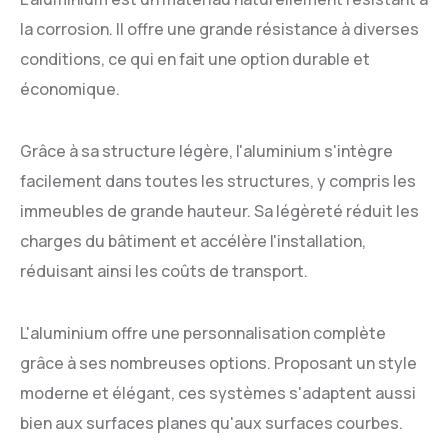
la corrosion. Il offre une grande résistance à diverses
conditions, ce qui en fait une option durable et
économique.
Grâce à sa structure légère, l'aluminium s'intègre
facilement dans toutes les structures, y compris les
immeubles de grande hauteur. Sa légèreté réduit les
charges du bâtiment et accélère l'installation,
réduisant ainsi les coûts de transport.
L'aluminium offre une personnalisation complète
grâce à ses nombreuses options. Proposant un style
moderne et élégant, ces systèmes s'adaptent aussi
bien aux surfaces planes qu'aux surfaces courbes.