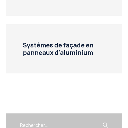
Systèmes de façade en
panneaux d'aluminium