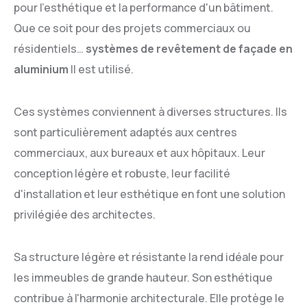
pour l'esthétique et la performance d'un bâtiment.
Que ce soit pour des projets commerciaux ou
résidentiels…
systèmes de revêtement de façade en
aluminium
Il est utilisé.
Ces systèmes conviennent à diverses structures. Ils
sont particulièrement adaptés aux centres
commerciaux, aux bureaux et aux hôpitaux. Leur
conception légère et robuste, leur facilité
d'installation et leur esthétique en font une solution
privilégiée des architectes.
Sa structure légère et résistante la rend idéale pour
les immeubles de grande hauteur. Son esthétique
contribue à l'harmonie architecturale. Elle protège le