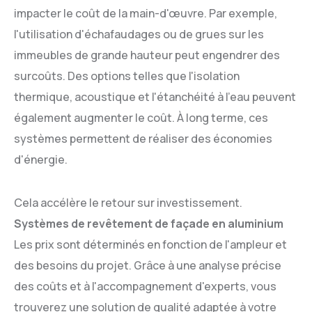
impacter le coût de la main-d'œuvre. Par exemple,
l'utilisation d'échafaudages ou de grues sur les
immeubles de grande hauteur peut engendrer des
surcoûts. Des options telles que l'isolation
thermique, acoustique et l'étanchéité à l'eau peuvent
également augmenter le coût. À long terme, ces
systèmes permettent de réaliser des économies
d'énergie.
Cela accélère le retour sur investissement.
Systèmes de revêtement de façade en aluminium
Les prix sont déterminés en fonction de l'ampleur et
des besoins du projet. Grâce à une analyse précise
des coûts et à l'accompagnement d'experts, vous
trouverez une solution de qualité adaptée à votre