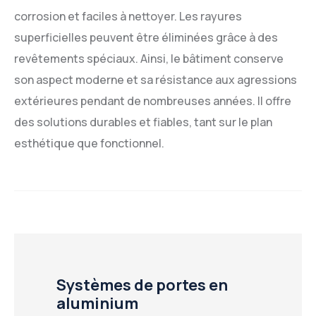
corrosion et faciles à nettoyer. Les rayures
superficielles peuvent être éliminées grâce à des
revêtements spéciaux. Ainsi, le bâtiment conserve
son aspect moderne et sa résistance aux agressions
extérieures pendant de nombreuses années. Il offre
des solutions durables et fiables, tant sur le plan
esthétique que fonctionnel.
Systèmes de portes en
aluminium