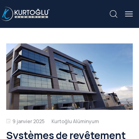
9 janvier 2025
Systèmes de revêtement