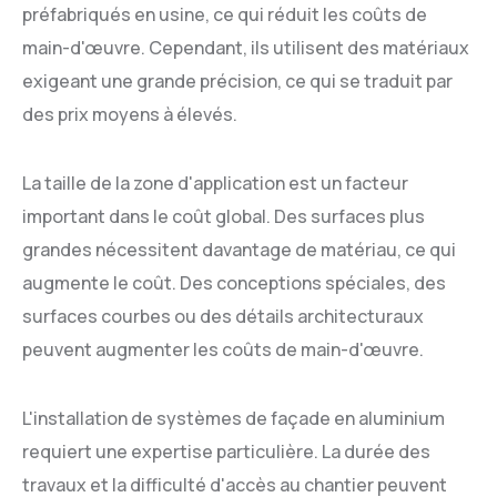
préfabriqués en usine, ce qui réduit les coûts de
main-d'œuvre. Cependant, ils utilisent des matériaux
exigeant une grande précision, ce qui se traduit par
des prix moyens à élevés.
La taille de la zone d'application est un facteur
important dans le coût global. Des surfaces plus
grandes nécessitent davantage de matériau, ce qui
augmente le coût. Des conceptions spéciales, des
surfaces courbes ou des détails architecturaux
peuvent augmenter les coûts de main-d'œuvre.
L'installation de systèmes de façade en aluminium
requiert une expertise particulière. La durée des
travaux et la difficulté d'accès au chantier peuvent