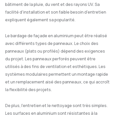
bâtiment de la pluie, du vent et des rayons UV. Sa
facilité d'installation et son faible besoin d'entretien
expliquent également sa popularité.
Le bardage de façade en aluminium peut être réalisé
avec différents types de panneaux. Le choix des
panneaux (plats ou profilés) dépend des exigences
du projet. Les panneaux perforés peuvent être
utilisés à des fins de ventilation et esthétiques. Les
systèmes modulaires permettent un montage rapide
et un remplacement aisé des panneaux, ce qui accroît
la flexibilité des projets.
De plus, l'entretien et le nettoyage sont très simples.
Les surfaces en aluminium sont résistantes à la