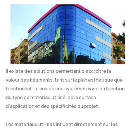
Il existe des solutions permettant d'accroître la
valeur des bâtiments, tant sur le plan esthétique que
fonctionnel. Le prix de ces systèmes varie en fonction
du type de matériau utilisé, de la surface
d'application et des spécificités du projet.
Les matériaux utilisés influent directement sur les