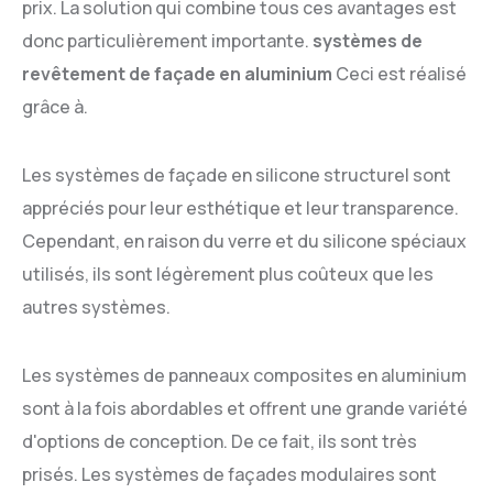
prix. La solution qui combine tous ces avantages est
donc particulièrement importante.
systèmes de
revêtement de façade en aluminium
Ceci est réalisé
grâce à.
Les systèmes de façade en silicone structurel sont
appréciés pour leur esthétique et leur transparence.
Cependant, en raison du verre et du silicone spéciaux
utilisés, ils sont légèrement plus coûteux que les
autres systèmes.
Les systèmes de panneaux composites en aluminium
sont à la fois abordables et offrent une grande variété
d'options de conception. De ce fait, ils sont très
prisés. Les systèmes de façades modulaires sont