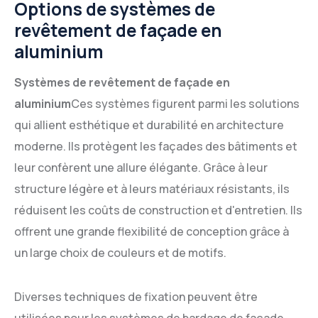
Options de systèmes de
revêtement de façade en
aluminium
Systèmes de revêtement de façade en
aluminium
Ces systèmes figurent parmi les solutions
qui allient esthétique et durabilité en architecture
moderne. Ils protègent les façades des bâtiments et
leur confèrent une allure élégante. Grâce à leur
structure légère et à leurs matériaux résistants, ils
réduisent les coûts de construction et d'entretien. Ils
offrent une grande flexibilité de conception grâce à
un large choix de couleurs et de motifs.
Diverses techniques de fixation peuvent être
utilisées pour les systèmes de bardage de façade.