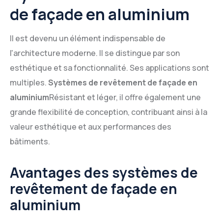
de façade en aluminium
Il est devenu un élément indispensable de
l'architecture moderne. Il se distingue par son
esthétique et sa fonctionnalité. Ses applications sont
multiples.
Systèmes de revêtement de façade en
aluminium
Résistant et léger, il offre également une
grande flexibilité de conception, contribuant ainsi à la
valeur esthétique et aux performances des
bâtiments.
Avantages des systèmes de
revêtement de façade en
aluminium