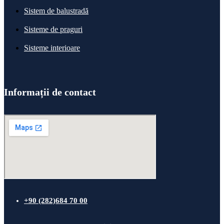
Sistem de balustradă
Sisteme de praguri
Sisteme interioare
Informații de contact
+90 (282)684 70 00