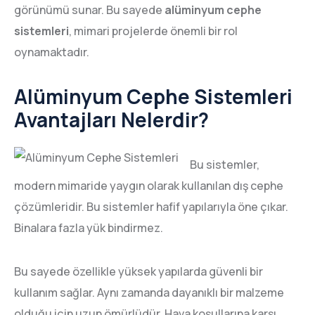
görünümü sunar. Bu sayede
alüminyum cephe
sistemleri
, mimari projelerde önemli bir rol
oynamaktadır.
Alüminyum Cephe Sistemleri
Avantajları Nelerdir?
Bu sistemler,
modern mimaride yaygın olarak kullanılan dış cephe
çözümleridir. Bu sistemler hafif yapılarıyla öne çıkar.
Binalara fazla yük bindirmez.
Bu sayede özellikle yüksek yapılarda güvenli bir
kullanım sağlar. Aynı zamanda dayanıklı bir malzeme
olduğu için uzun ömürlüdür. Hava koşullarına karşı