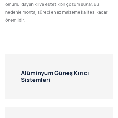
ömürlü, dayanıklı ve estetik bir çözüm sunar. Bu
nedenle montaj süreci en az malzeme kalitesi kadar
önemlidir.
Alüminyum Güneş Kırıcı
Sistemleri