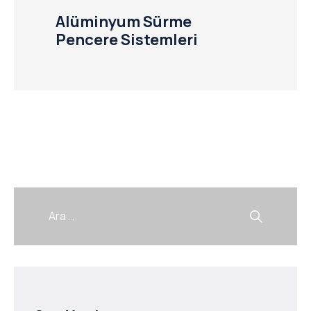
Alüminyum Sürme
Pencere Sistemleri