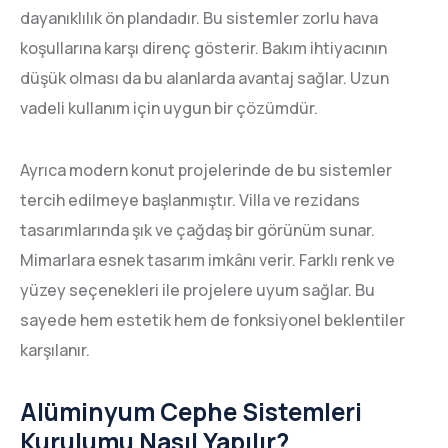
dayanıklılık ön plandadır. Bu sistemler zorlu hava
koşullarına karşı direnç gösterir. Bakım ihtiyacının
düşük olması da bu alanlarda avantaj sağlar. Uzun
vadeli kullanım için uygun bir çözümdür.
Ayrıca modern konut projelerinde de bu sistemler
tercih edilmeye başlanmıştır. Villa ve rezidans
tasarımlarında şık ve çağdaş bir görünüm sunar.
Mimarlara esnek tasarım imkânı verir. Farklı renk ve
yüzey seçenekleri ile projelere uyum sağlar. Bu
sayede hem estetik hem de fonksiyonel beklentiler
karşılanır.
Alüminyum Cephe Sistemleri
Kurulumu Nasıl Yapılır?