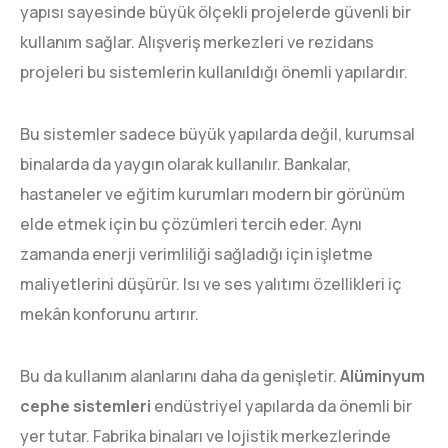
yapısı sayesinde büyük ölçekli projelerde güvenli bir
kullanım sağlar. Alışveriş merkezleri ve rezidans
projeleri bu sistemlerin kullanıldığı önemli yapılardır.
Bu sistemler sadece büyük yapılarda değil, kurumsal
binalarda da yaygın olarak kullanılır. Bankalar,
hastaneler ve eğitim kurumları modern bir görünüm
elde etmek için bu çözümleri tercih eder. Aynı
zamanda enerji verimliliği sağladığı için işletme
maliyetlerini düşürür. Isı ve ses yalıtımı özellikleri iç
mekân konforunu artırır.
Bu da kullanım alanlarını daha da genişletir.
Alüminyum
cephe sistemleri
endüstriyel yapılarda da önemli bir
yer tutar. Fabrika binaları ve lojistik merkezlerinde