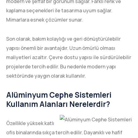
modern ve şeffaf bir görünüm sağlar. Farklı renk ve
kaplama seçenekleri ile tasarıma uyum sağlar.
Mimarlara esnek çözümler sunar.
Son olarak, bakım kolaylığı ve geri dönüştürülebilir
yapısı önemli bir avantajdır. Uzun ömürlü olması
maliyetleri azaltır. Çevre dostu yapısı ile sürdürülebilir
projelerde tercih edilir. Bu nedenle modern yapı
sektöründe yaygın olarak kullanılır.
Alüminyum Cephe Sistemleri
Kullanım Alanları Nerelerdir?
Özellikle yüksek katlı
ofis binalarında sıkça tercih edilir. Dayanıklı ve hafif