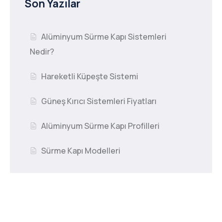
Son Yazılar
Alüminyum Sürme Kapı Sistemleri
Nedir?
Hareketli Küpeşte Sistemi
Güneş Kırıcı Sistemleri Fiyatları
Alüminyum Sürme Kapı Profilleri
Sürme Kapı Modelleri