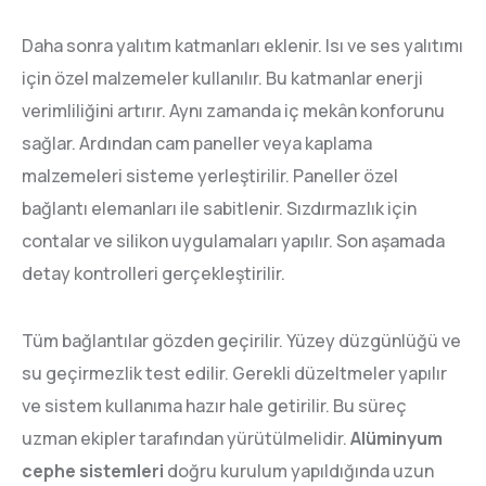
Daha sonra yalıtım katmanları eklenir. Isı ve ses yalıtımı
için özel malzemeler kullanılır. Bu katmanlar enerji
verimliliğini artırır. Aynı zamanda iç mekân konforunu
sağlar. Ardından cam paneller veya kaplama
malzemeleri sisteme yerleştirilir. Paneller özel
bağlantı elemanları ile sabitlenir. Sızdırmazlık için
contalar ve silikon uygulamaları yapılır. Son aşamada
detay kontrolleri gerçekleştirilir.
Tüm bağlantılar gözden geçirilir. Yüzey düzgünlüğü ve
su geçirmezlik test edilir. Gerekli düzeltmeler yapılır
ve sistem kullanıma hazır hale getirilir. Bu süreç
uzman ekipler tarafından yürütülmelidir.
Alüminyum
cephe sistemleri
doğru kurulum yapıldığında uzun