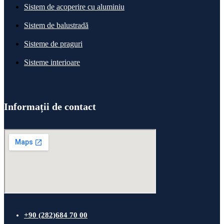
Sistem de acoperire cu aluminiu
Sistem de balustradă
Sisteme de praguri
Sisteme interioare
Informații de contact
+90 (282)684 70 00