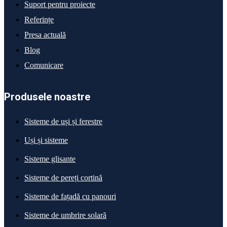
Suport pentru proiecte
Referințe
Presa actuală
Blog
Comunicare
Produsele noastre
Sisteme de uși și ferestre
Uși și sisteme
Sisteme glisante
Sisteme de pereți cortină
Sisteme de fațadă cu panouri
Sisteme de umbrire solară