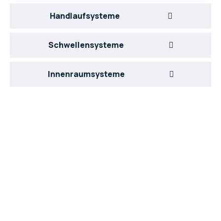
Handlaufsysteme
Schwellensysteme
Innenraumsysteme