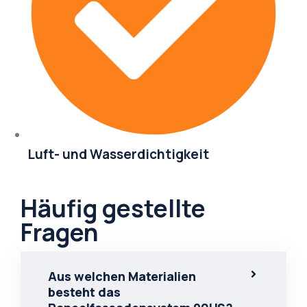
Luft- und Wasserdichtigkeit
Häufig gestellte
Fragen
Aus welchen Materialien
besteht das