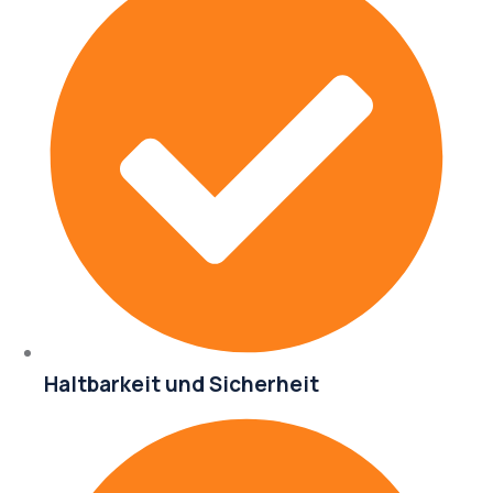
Haltbarkeit und Sicherheit