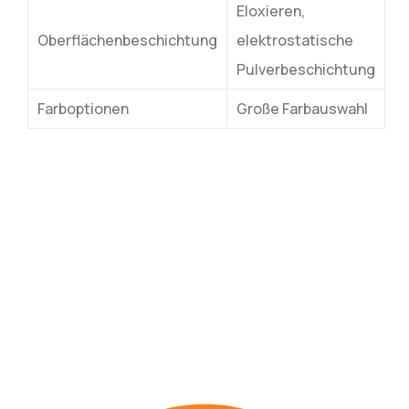
Eloxieren,
Oberflächenbeschichtung
elektrostatische
Pulverbeschichtung
Farboptionen
Große Farbauswahl