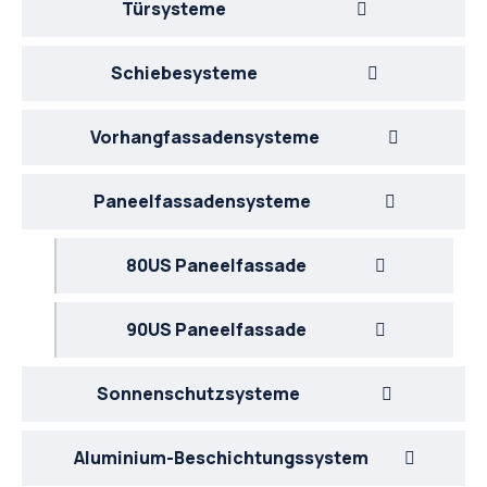
Türsysteme
Schiebesysteme
Vorhangfassadensysteme
Paneelfassadensysteme
80US Paneelfassade
90US Paneelfassade
Sonnenschutzsysteme
Aluminium-Beschichtungssystem