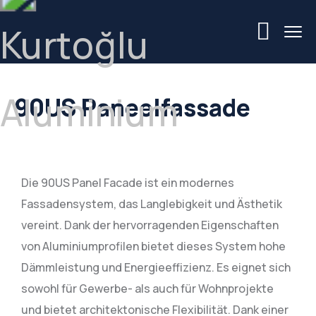
90US Paneelfassade
Die 90US Panel Facade ist ein modernes
Fassadensystem, das Langlebigkeit und Ästhetik
vereint. Dank der hervorragenden Eigenschaften
von Aluminiumprofilen bietet dieses System hohe
Dämmleistung und Energieeffizienz. Es eignet sich
sowohl für Gewerbe- als auch für Wohnprojekte
und bietet architektonische Flexibilität. Dank einer