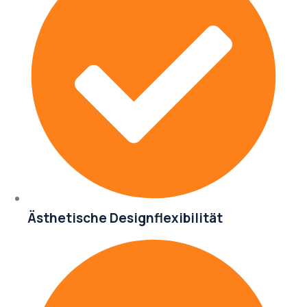
Ästhetische Designflexibilität