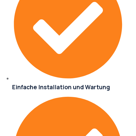
Einfache Installation und Wartung