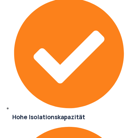
Hohe Isolationskapazität