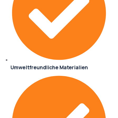
Umweltfreundliche Materialien