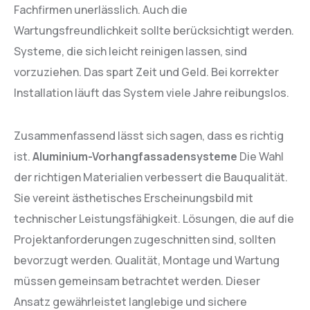
Fachfirmen unerlässlich. Auch die
Wartungsfreundlichkeit sollte berücksichtigt werden.
Systeme, die sich leicht reinigen lassen, sind
vorzuziehen. Das spart Zeit und Geld. Bei korrekter
Installation läuft das System viele Jahre reibungslos.
Zusammenfassend lässt sich sagen, dass es richtig
ist.
Aluminium-Vorhangfassadensysteme
Die Wahl
der richtigen Materialien verbessert die Bauqualität.
Sie vereint ästhetisches Erscheinungsbild mit
technischer Leistungsfähigkeit. Lösungen, die auf die
Projektanforderungen zugeschnitten sind, sollten
bevorzugt werden. Qualität, Montage und Wartung
müssen gemeinsam betrachtet werden. Dieser
Ansatz gewährleistet langlebige und sichere