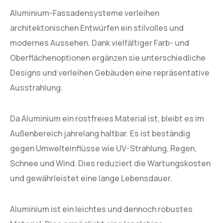
Aluminium-Fassadensysteme verleihen
architektonischen Entwürfen ein stilvolles und
modernes Aussehen. Dank vielfältiger Farb- und
Oberflächenoptionen ergänzen sie unterschiedliche
Designs und verleihen Gebäuden eine repräsentative
Ausstrahlung.
Da Aluminium ein rostfreies Material ist, bleibt es im
Außenbereich jahrelang haltbar. Es ist beständig
gegen Umwelteinflüsse wie UV-Strahlung, Regen,
Schnee und Wind. Dies reduziert die Wartungskosten
und gewährleistet eine lange Lebensdauer.
Aluminium ist ein leichtes und dennoch robustes