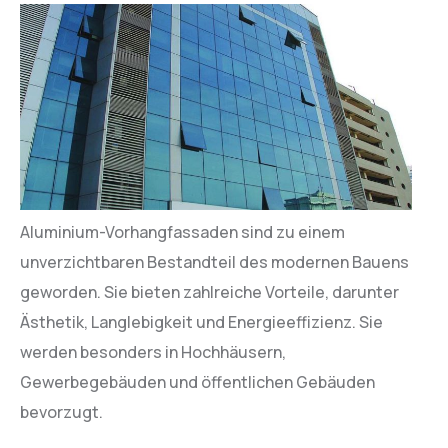
Aluminium-Vorhangfassaden sind zu einem
unverzichtbaren Bestandteil des modernen Bauens
geworden. Sie bieten zahlreiche Vorteile, darunter
Ästhetik, Langlebigkeit und Energieeffizienz. Sie
werden besonders in Hochhäusern,
Gewerbegebäuden und öffentlichen Gebäuden
bevorzugt.