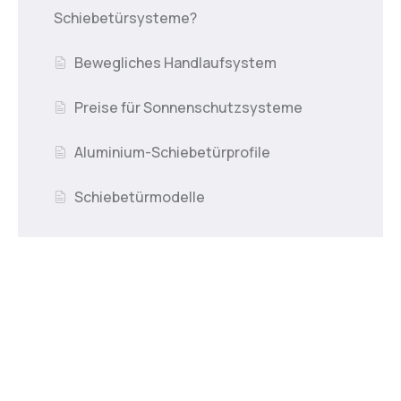
Schiebetürsysteme?
Bewegliches Handlaufsystem
Preise für Sonnenschutzsysteme
Aluminium-Schiebetürprofile
Schiebetürmodelle