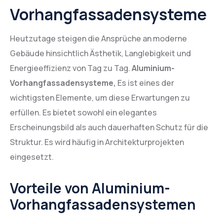
Vorhangfassadensysteme
Heutzutage steigen die Ansprüche an moderne
Gebäude hinsichtlich Ästhetik, Langlebigkeit und
Energieeffizienz von Tag zu Tag.
Aluminium-
Vorhangfassadensysteme,
Es ist eines der
wichtigsten Elemente, um diese Erwartungen zu
erfüllen. Es bietet sowohl ein elegantes
Erscheinungsbild als auch dauerhaften Schutz für die
Struktur. Es wird häufig in Architekturprojekten
eingesetzt.
Vorteile von Aluminium-
Vorhangfassadensystemen