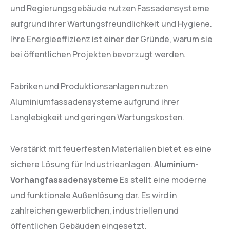
und Regierungsgebäude nutzen Fassadensysteme
aufgrund ihrer Wartungsfreundlichkeit und Hygiene.
Ihre Energieeffizienz ist einer der Gründe, warum sie
bei öffentlichen Projekten bevorzugt werden.
Fabriken und Produktionsanlagen nutzen
Aluminiumfassadensysteme aufgrund ihrer
Langlebigkeit und geringen Wartungskosten.
Verstärkt mit feuerfesten Materialien bietet es eine
sichere Lösung für Industrieanlagen.
Aluminium-
Vorhangfassadensysteme
Es stellt eine moderne
und funktionale Außenlösung dar. Es wird in
zahlreichen gewerblichen, industriellen und
öffentlichen Gebäuden eingesetzt.