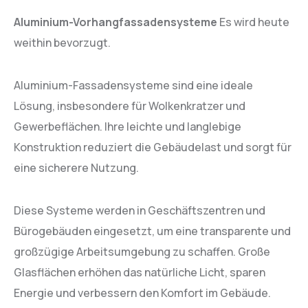
Aluminium-Vorhangfassadensysteme
Es wird heute
weithin bevorzugt.
Aluminium-Fassadensysteme sind eine ideale
Lösung, insbesondere für Wolkenkratzer und
Gewerbeflächen. Ihre leichte und langlebige
Konstruktion reduziert die Gebäudelast und sorgt für
eine sicherere Nutzung.
Diese Systeme werden in Geschäftszentren und
Bürogebäuden eingesetzt, um eine transparente und
großzügige Arbeitsumgebung zu schaffen. Große
Glasflächen erhöhen das natürliche Licht, sparen
Energie und verbessern den Komfort im Gebäude.