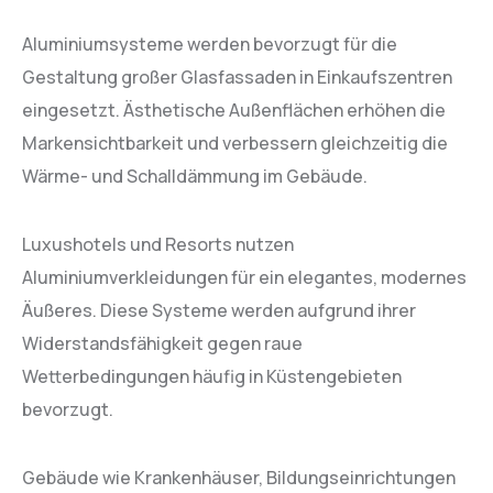
Aluminiumsysteme werden bevorzugt für die
Gestaltung großer Glasfassaden in Einkaufszentren
eingesetzt. Ästhetische Außenflächen erhöhen die
Markensichtbarkeit und verbessern gleichzeitig die
Wärme- und Schalldämmung im Gebäude.
Luxushotels und Resorts nutzen
Aluminiumverkleidungen für ein elegantes, modernes
Äußeres. Diese Systeme werden aufgrund ihrer
Widerstandsfähigkeit gegen raue
Wetterbedingungen häufig in Küstengebieten
bevorzugt.
Gebäude wie Krankenhäuser, Bildungseinrichtungen