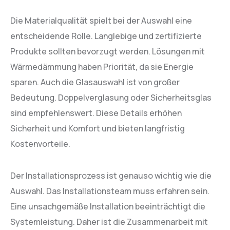
Die Materialqualität spielt bei der Auswahl eine
entscheidende Rolle. Langlebige und zertifizierte
Produkte sollten bevorzugt werden. Lösungen mit
Wärmedämmung haben Priorität, da sie Energie
sparen. Auch die Glasauswahl ist von großer
Bedeutung. Doppelverglasung oder Sicherheitsglas
sind empfehlenswert. Diese Details erhöhen
Sicherheit und Komfort und bieten langfristig
Kostenvorteile.
Der Installationsprozess ist genauso wichtig wie die
Auswahl. Das Installationsteam muss erfahren sein.
Eine unsachgemäße Installation beeinträchtigt die
Systemleistung. Daher ist die Zusammenarbeit mit