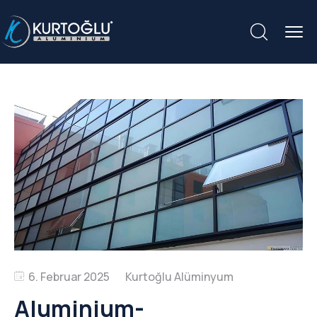
6. Februar 2025
Aluminium-