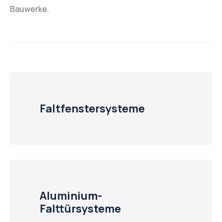
Bauwerke.
Faltfenstersysteme
Aluminium-
Falttürsysteme