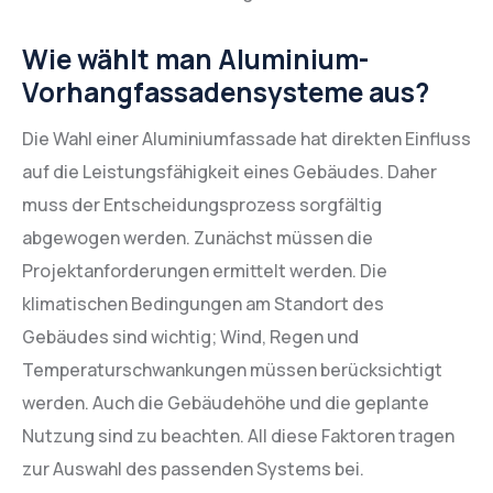
Wie wählt man Aluminium-
Vorhangfassadensysteme aus?
Die Wahl einer Aluminiumfassade hat direkten Einfluss
auf die Leistungsfähigkeit eines Gebäudes. Daher
muss der Entscheidungsprozess sorgfältig
abgewogen werden. Zunächst müssen die
Projektanforderungen ermittelt werden. Die
klimatischen Bedingungen am Standort des
Gebäudes sind wichtig; Wind, Regen und
Temperaturschwankungen müssen berücksichtigt
werden. Auch die Gebäudehöhe und die geplante
Nutzung sind zu beachten. All diese Faktoren tragen
zur Auswahl des passenden Systems bei.