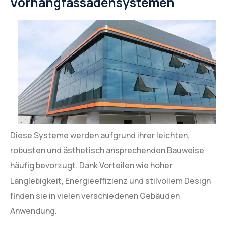
Vorhangfassadensystemen
Diese Systeme werden aufgrund ihrer leichten,
robusten und ästhetisch ansprechenden Bauweise
häufig bevorzugt. Dank Vorteilen wie hoher
Langlebigkeit, Energieeffizienz und stilvollem Design
finden sie in vielen verschiedenen Gebäuden
Anwendung.