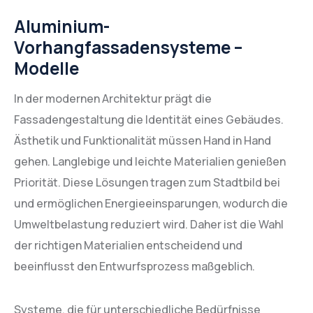
Aluminium-
Vorhangfassadensysteme –
Modelle
In der modernen Architektur prägt die
Fassadengestaltung die Identität eines Gebäudes.
Ästhetik und Funktionalität müssen Hand in Hand
gehen. Langlebige und leichte Materialien genießen
Priorität. Diese Lösungen tragen zum Stadtbild bei
und ermöglichen Energieeinsparungen, wodurch die
Umweltbelastung reduziert wird. Daher ist die Wahl
der richtigen Materialien entscheidend und
beeinflusst den Entwurfsprozess maßgeblich.
Systeme, die für unterschiedliche Bedürfnisse