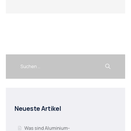
Neueste Artikel
Was sind Aluminium-