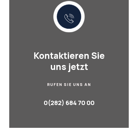
Kontaktieren Sie
uns jetzt
RUFEN SIE UNS AN
0(282) 684 70 00