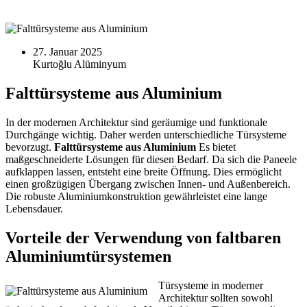
27. Januar 2025
Falttürsysteme aus Aluminium
In der modernen Architektur sind geräumige und funktionale
Durchgänge wichtig. Daher werden unterschiedliche Türsysteme
bevorzugt.
Falttürsysteme aus Aluminium
Es bietet
maßgeschneiderte Lösungen für diesen Bedarf. Da sich die Paneele
aufklappen lassen, entsteht eine breite Öffnung. Dies ermöglicht
einen großzügigen Übergang zwischen Innen- und Außenbereich.
Die robuste Aluminiumkonstruktion gewährleistet eine lange
Lebensdauer.
Vorteile der Verwendung von faltbaren
Aluminiumtürsystemen
Türsysteme in moderner
Architektur sollten sowohl