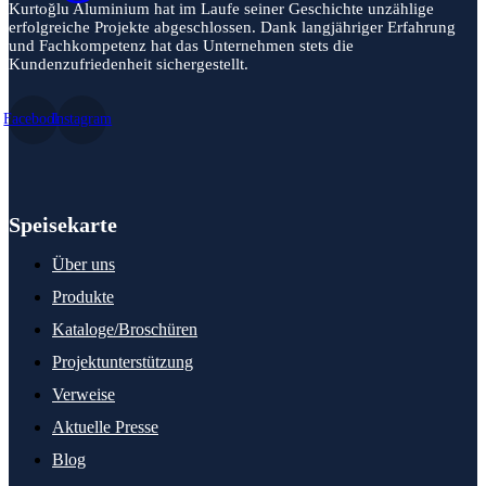
Kurtoğlu Aluminium hat im Laufe seiner Geschichte unzählige
erfolgreiche Projekte abgeschlossen. Dank langjähriger Erfahrung
und Fachkompetenz hat das Unternehmen stets die
Kundenzufriedenheit sichergestellt.
Facebook
Instagram
Speisekarte
Über uns
Produkte
Kataloge/Broschüren
Projektunterstützung
Verweise
Aktuelle Presse
Blog