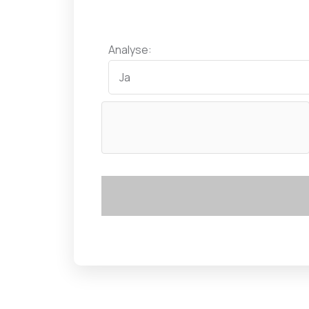
Analyse: