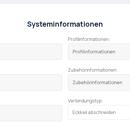
Systeminformationen
Profilinformationen:
Zubehörinformationen:
Verbindungstyp: