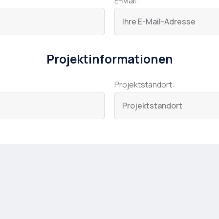
E-Mail:
Projektinformationen
Projektstandort: