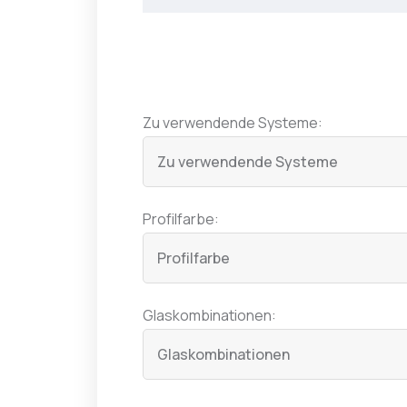
Zu verwendende Systeme:
Profilfarbe:
Glaskombinationen: