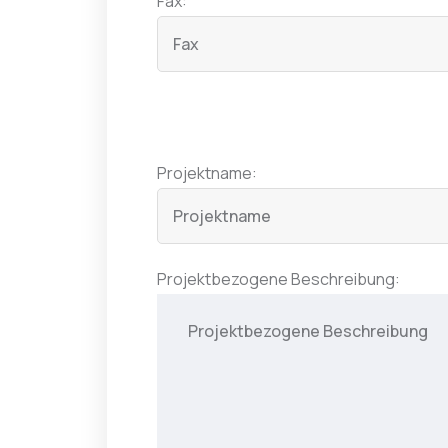
Fax:
Projektname:
Projektbezogene Beschreibung: