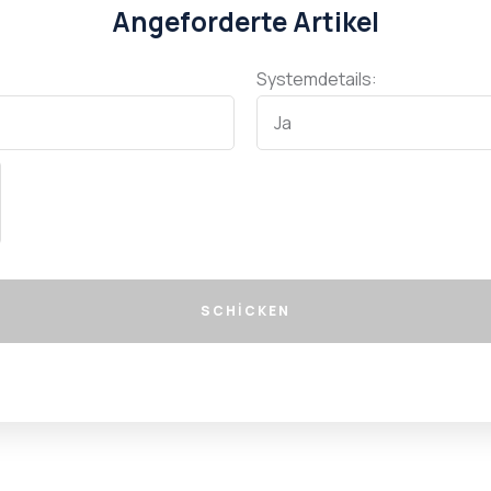
Angeforderte Artikel
Systemdetails:
SCHICKEN