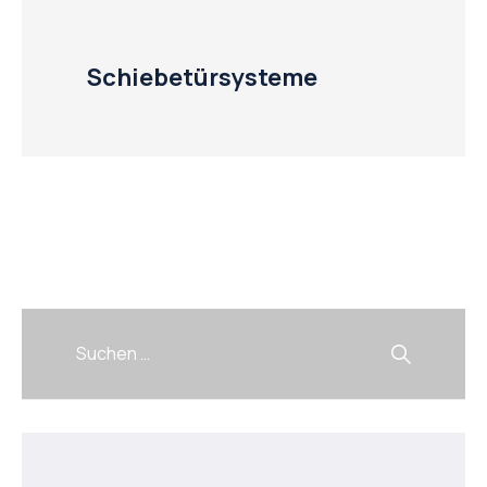
Schiebetürsysteme