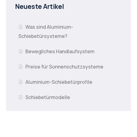
Neueste Artikel
Was sind Aluminium-
Schiebetürsysteme?
Bewegliches Handlaufsystem
Preise für Sonnenschutzsysteme
Aluminium-Schiebetürprofile
Schiebetürmodelle