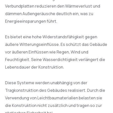
Verbundplatten reduzieren den Wärmeverlust und
dämmen Außengeräusche deutlich ein, was zu
Energieeinsparungen führt.
Es bietet eine hohe Widerstandsfähigkeit gegen
äußere Witterungseinflüsse. Es schützt das Gebäude
vor äußeren Einflüssen wie Regen, Wind und
Feuchtigkeit. Seine Wasserdichtigkeit verlängert die
Lebensdauer der Konstruktion.
Diese Systeme werden unabhängig von der
Tragkonstruktion des Gebäudes realisiert. Durch die
Verwendung von Leichtbaumaterialien belasten sie
die Konstruktion nicht zusätzlich und tragen so zur