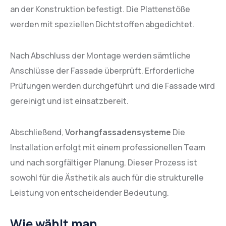
an der Konstruktion befestigt. Die Plattenstöße
werden mit speziellen Dichtstoffen abgedichtet.
Nach Abschluss der Montage werden sämtliche
Anschlüsse der Fassade überprüft. Erforderliche
Prüfungen werden durchgeführt und die Fassade wird
gereinigt und ist einsatzbereit.
Abschließend,
Vorhangfassadensysteme
Die
Installation erfolgt mit einem professionellen Team
und nach sorgfältiger Planung. Dieser Prozess ist
sowohl für die Ästhetik als auch für die strukturelle
Leistung von entscheidender Bedeutung.
Wie wählt man