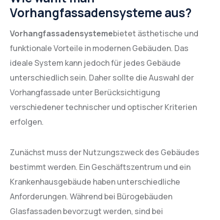
Vorhangfassadensysteme aus?
Vorhangfassadensysteme
bietet ästhetische und
funktionale Vorteile in modernen Gebäuden. Das
ideale System kann jedoch für jedes Gebäude
unterschiedlich sein. Daher sollte die Auswahl der
Vorhangfassade unter Berücksichtigung
verschiedener technischer und optischer Kriterien
erfolgen.
Zunächst muss der Nutzungszweck des Gebäudes
bestimmt werden. Ein Geschäftszentrum und ein
Krankenhausgebäude haben unterschiedliche
Anforderungen. Während bei Bürogebäuden
Glasfassaden bevorzugt werden, sind bei