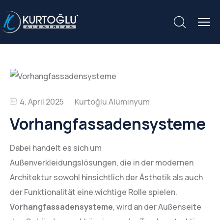
4. April 2025
Vorhangfassadensysteme
Dabei handelt es sich um
Außenverkleidungslösungen, die in der modernen
Architektur sowohl hinsichtlich der Ästhetik als auch
der Funktionalität eine wichtige Rolle spielen.
Vorhangfassadensysteme
, wird an der Außenseite