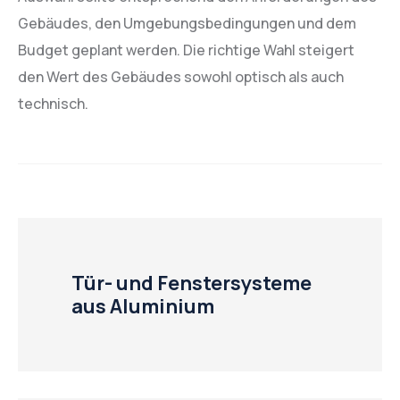
Gebäudes, den Umgebungsbedingungen und dem
Budget geplant werden. Die richtige Wahl steigert
den Wert des Gebäudes sowohl optisch als auch
technisch.
Tür- und Fenstersysteme
aus Aluminium