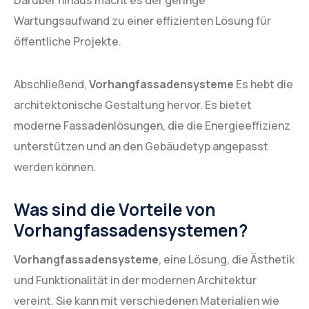
Darüber hinaus macht es der geringe
Wartungsaufwand zu einer effizienten Lösung für
öffentliche Projekte.
Abschließend,
Vorhangfassadensysteme
Es hebt die
architektonische Gestaltung hervor. Es bietet
moderne Fassadenlösungen, die die Energieeffizienz
unterstützen und an den Gebäudetyp angepasst
werden können.
Was sind die Vorteile von
Vorhangfassadensystemen?
Vorhangfassadensysteme
, eine Lösung, die Ästhetik
und Funktionalität in der modernen Architektur
vereint. Sie kann mit verschiedenen Materialien wie