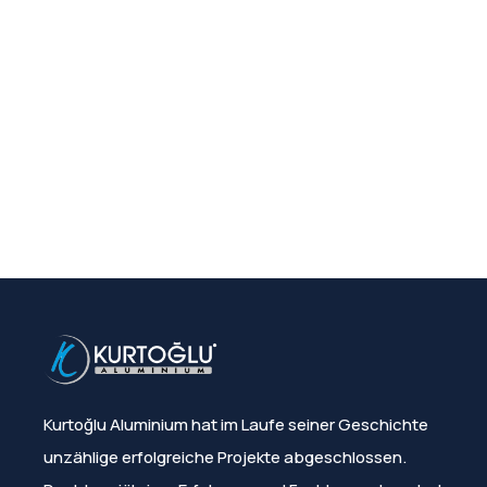
Kurtoğlu Aluminium hat im Laufe seiner Geschichte
unzählige erfolgreiche Projekte abgeschlossen.