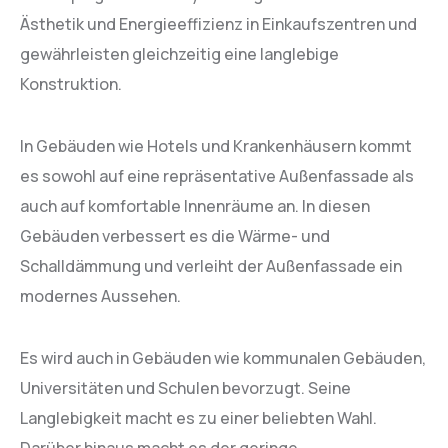
Ästhetik und Energieeffizienz in Einkaufszentren und
gewährleisten gleichzeitig eine langlebige
Konstruktion.
In Gebäuden wie Hotels und Krankenhäusern kommt
es sowohl auf eine repräsentative Außenfassade als
auch auf komfortable Innenräume an. In diesen
Gebäuden verbessert es die Wärme- und
Schalldämmung und verleiht der Außenfassade ein
modernes Aussehen.
Es wird auch in Gebäuden wie kommunalen Gebäuden,
Universitäten und Schulen bevorzugt. Seine
Langlebigkeit macht es zu einer beliebten Wahl.