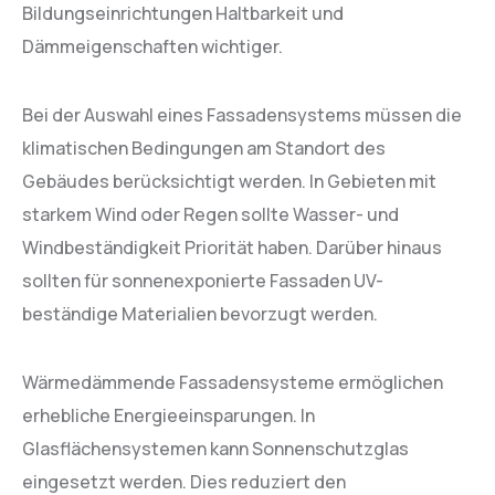
Bildungseinrichtungen Haltbarkeit und
Dämmeigenschaften wichtiger.
Bei der Auswahl eines Fassadensystems müssen die
klimatischen Bedingungen am Standort des
Gebäudes berücksichtigt werden. In Gebieten mit
starkem Wind oder Regen sollte Wasser- und
Windbeständigkeit Priorität haben. Darüber hinaus
sollten für sonnenexponierte Fassaden UV-
beständige Materialien bevorzugt werden.
Wärmedämmende Fassadensysteme ermöglichen
erhebliche Energieeinsparungen. In
Glasflächensystemen kann Sonnenschutzglas
eingesetzt werden. Dies reduziert den