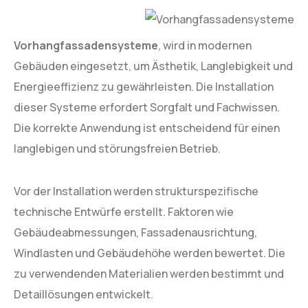
Vorhangfassadensysteme
, wird in modernen
Gebäuden eingesetzt, um Ästhetik, Langlebigkeit und
Energieeffizienz zu gewährleisten. Die Installation
dieser Systeme erfordert Sorgfalt und Fachwissen.
Die korrekte Anwendung ist entscheidend für einen
langlebigen und störungsfreien Betrieb.
Vor der Installation werden strukturspezifische
technische Entwürfe erstellt. Faktoren wie
Gebäudeabmessungen, Fassadenausrichtung,
Windlasten und Gebäudehöhe werden bewertet. Die
zu verwendenden Materialien werden bestimmt und
Detaillösungen entwickelt.