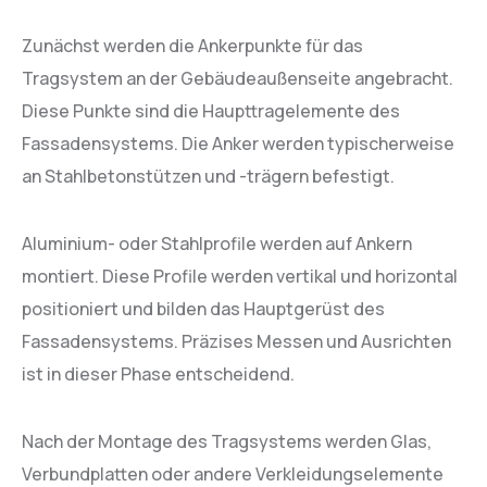
Zunächst werden die Ankerpunkte für das
Tragsystem an der Gebäudeaußenseite angebracht.
Diese Punkte sind die Haupttragelemente des
Fassadensystems. Die Anker werden typischerweise
an Stahlbetonstützen und -trägern befestigt.
Aluminium- oder Stahlprofile werden auf Ankern
montiert. Diese Profile werden vertikal und horizontal
positioniert und bilden das Hauptgerüst des
Fassadensystems. Präzises Messen und Ausrichten
ist in dieser Phase entscheidend.
Nach der Montage des Tragsystems werden Glas,
Verbundplatten oder andere Verkleidungselemente