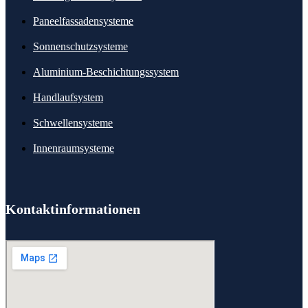
Paneelfassadensysteme
Sonnenschutzsysteme
Aluminium-Beschichtungssystem
Handlaufsystem
Schwellensysteme
Innenraumsysteme
Kontaktinformationen