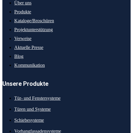
Über uns
Produkte
Kataloge/Broschüren
Projektunterstützung
Verweise
Aktuelle Presse
Blog
Kommunikation
Unsere Produkte
Tür- und Fenstersysteme
Türen und Systeme
Schiebesysteme
Vorhangfassadensysteme