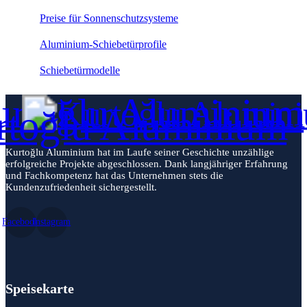
Preise für Sonnenschutzsysteme
Aluminium-Schiebetürprofile
Schiebetürmodelle
Kurtoğlu Aluminium hat im Laufe seiner Geschichte unzählige
erfolgreiche Projekte abgeschlossen. Dank langjähriger Erfahrung
und Fachkompetenz hat das Unternehmen stets die
Kundenzufriedenheit sichergestellt.
Facebook
Instagram
Speisekarte