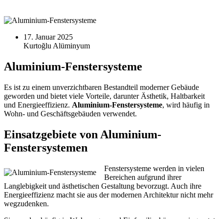
17. Januar 2025
Aluminium-Fenstersysteme
Es ist zu einem unverzichtbaren Bestandteil moderner Gebäude
geworden und bietet viele Vorteile, darunter Ästhetik, Haltbarkeit
und Energieeffizienz.
Aluminium-Fenstersysteme
, wird häufig in
Wohn- und Geschäftsgebäuden verwendet.
Einsatzgebiete von Aluminium-
Fenstersystemen
Fenstersysteme werden in vielen
Bereichen aufgrund ihrer
Langlebigkeit und ästhetischen Gestaltung bevorzugt. Auch ihre
Energieeffizienz macht sie aus der modernen Architektur nicht mehr
wegzudenken.